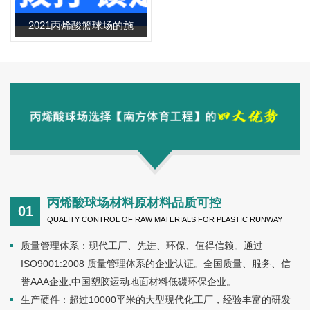
2021丙烯酸篮球场的施
工 厂家直销 送施工 无
中间价 持久耐用 免费
报价
丙烯酸球场材料原材料品质可控
01
QUALITY CONTROL OF RAW MATERIALS FOR PLASTIC RUNWAY
质量管理体系：现代工厂、先进、环保、值得信赖。通过
ISO9001:2008 质量管理体系的企业认证。全国质量、服务、信
誉AAA企业,中国塑胶运动地面材料低碳环保企业。
生产硬件：超过10000平米的大型现代化工厂，经验丰富的研发