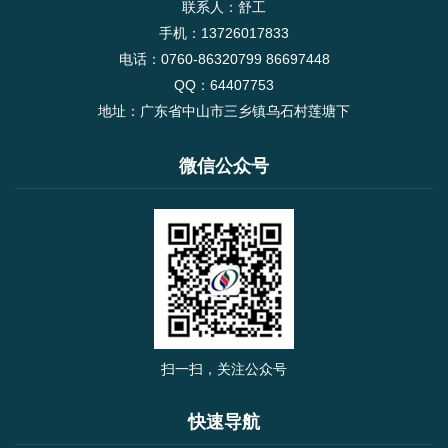
联系人：舒工
手机：13726017833
电话：0760-86320799 86697448
QQ：64407753
地址：广东省中山市三乡镇乌石村莲塘下
微信公众号
扫一扫，关注公众号
快速导航