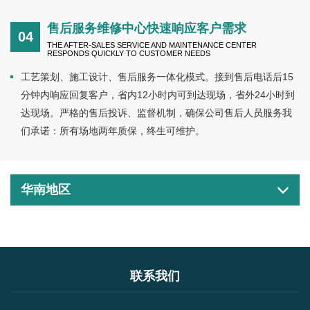
售后服务维修中心快速响应客户需求
04
THE AFTER-SALES SERVICE AND MAINTENANCE CENTER
RESPONDS QUICKLY TO CUSTOMER NEEDS
工艺策划、施工设计、售后服务一体化模式。接到售后电话后15
分钟内响应回复客户，省内12小时内可到达现场，省外24小时到
达现场。严格的售后投诉、监督机制，确保公司售后人员服务我
们承诺：所有场地两年质保，终生可维护。
华南地区
联系我们