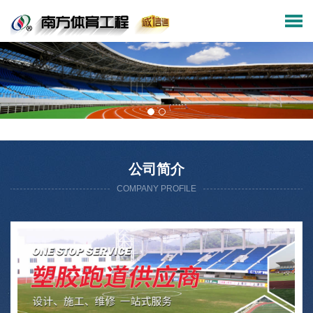
公司简介
COMPANY PROFILE