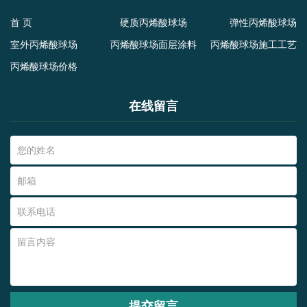
首 页
硬质丙烯酸球场
弹性丙烯酸球场
室外丙烯酸球场
丙烯酸球场面层涂料
丙烯酸球场施工工艺
丙烯酸球场价格
在线留言